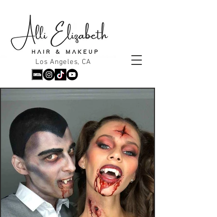
Los Angeles, CA